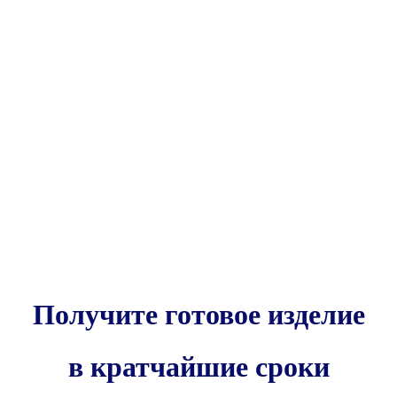
Получите готовое изделие
в кратчайшие сроки