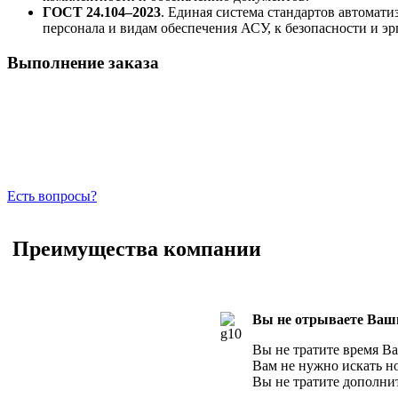
ГОСТ 24.104–2023
. Единая система стандартов автомат
персонала и видам обеспечения АСУ, к безопасности и э
Выполнение заказа
Есть вопросы?
Преимущества компании
Вы не отрываете Ваши
Вы не тратите время В
Вам не нужно искать но
Вы не тратите дополнит