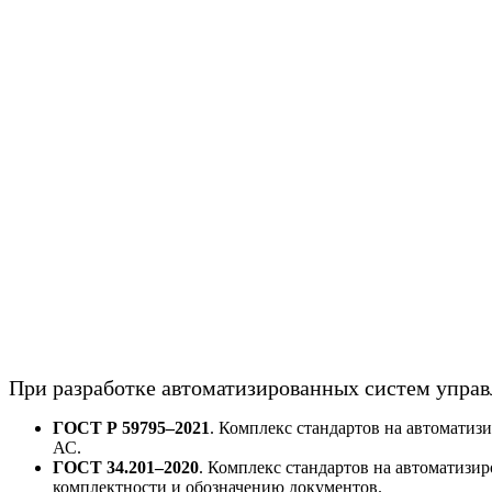
При разработке автоматизированных систем упра
ГОСТ Р 59795–2021
. Комплекс стандартов на автоматиз
АС.
ГОСТ 34.201–2020
. Комплекс стандартов на автоматизи
комплектности и обозначению документов.