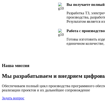
Вы получаете полный 
Разработка ТЗ, электр
производства, разработ
Результатом является и
Работа с производств
Готовы изготовить изде
единичном количестве, 
Наша миссия
Мы разрабатываем и внедряем цифровые
Обеспечиваем полный цикл производства программного обеспе
реализации проектов и их дальнейшее сопровождение
Задать вопрос