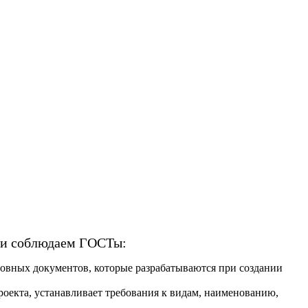
я и соблюдаем ГОСТы:
новных документов, которые разрабатываются при создании
роекта, устанавливает требования к видам, наименованию,