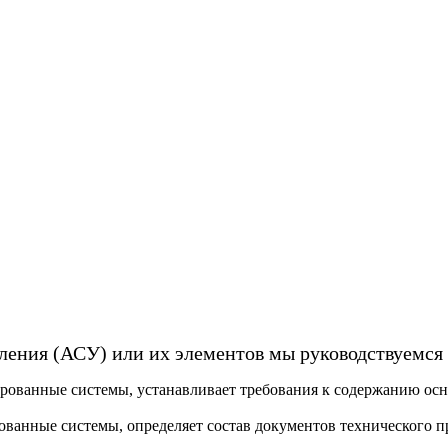
вления (АСУ) или их элементов мы руководствуемс
ированные системы, устанавливает требования к содержанию ос
рованные системы, определяет состав документов технического п