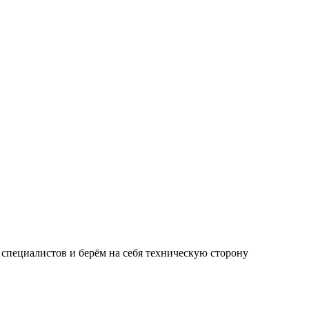
специалистов и берём на себя техническую сторону