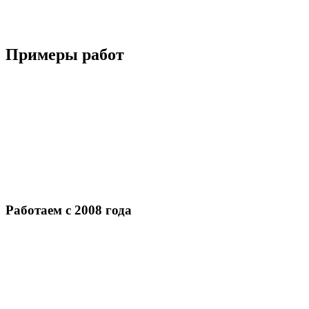
Примеры работ
Работаем с 2008 года