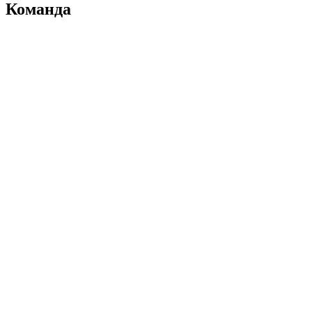
Команда