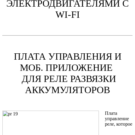
ЭЛЕКТРОДВИГАТЕЛЯМИ C
WI-FI
ПЛАТА УПРАВЛЕНИЯ И
МОБ. ПРИЛОЖЕНИЕ
ДЛЯ РЕЛЕ РАЗВЯЗКИ
АККУМУЛЯТОРОВ
Плата
управление
реле, которое