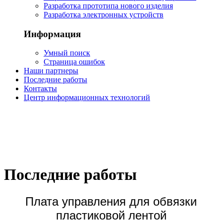
Разработка прототипа нового изделия
Разработка электронных устройств
Информация
Умный поиск
Страница ошибок
Наши партнеры
Последние работы
Контакты
Центр информационных технологий
Представлены некоторые работы
созданные нашей командой
Последние работы
Плата управления для обвязки
пластиковой лентой