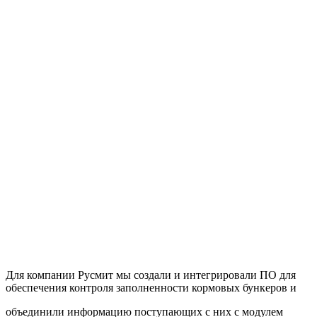
Для компании Русмит мы создали и интегрировали ПО для
обеспечения контроля заполненности кормовых бункеров и
объединили информацию поступающих с них с модулем