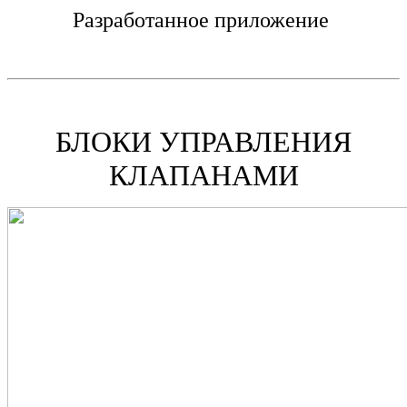
Разработанное приложение
БЛОКИ УПРАВЛЕНИЯ
КЛАПАНАМИ