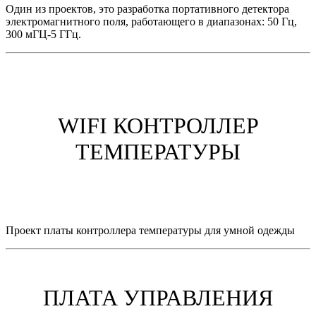
Один из проектов, это разработка портативного детектора
электромагнитного поля, работающего в диапазонах: 50 Гц,
300 мГЦ-5 ГГц.
WIFI КОНТРОЛЛЕР
ТЕМПЕРАТУРЫ
Проект платы контроллера температуры для умной одежды
ПЛАТА УПРАВЛЕНИЯ