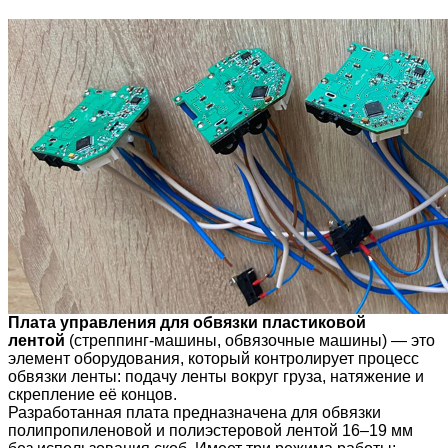
Плата управления для обвязки пластиковой
лентой
(стреппинг-машины, обвязочные машины) — это
элемент оборудования, который контролирует процесс
обвязки ленты: подачу ленты вокруг груза, натяжение и
скрепление её концов.
Разработанная плата предназначена для обвязки
полипропиленовой и полиэстеровой лентой 16–19 мм