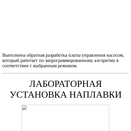
Выполнена обратная разработка платы управления насосом,
который работает по запрограммированному алгоритму в
соответствие с выбранным режимом.
ЛАБОРАТОРНАЯ
УСТАНОВКА НАПЛАВКИ