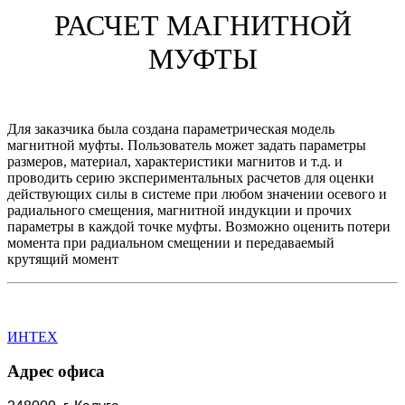
РАСЧЕТ МАГНИТНОЙ
МУФТЫ
Для заказчика была создана параметрическая модель
магнитной муфты. Пользователь может задать параметры
размеров, материал, характеристики магнитов и т.д. и
проводить серию экспериментальных расчетов для оценки
действующих силы в системе при любом значении осевого и
радиального смещения, магнитной индукции и прочих
параметры в каждой точке муфты. Возможно оценить потери
момента при радиальном смещении и передаваемый
крутящий момент
ИНТЕХ
Адрес офиса