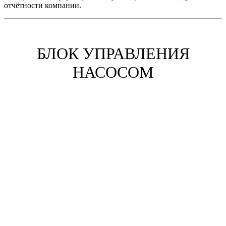
отчётности компании.
БЛОК УПРАВЛЕНИЯ
НАСОСОМ