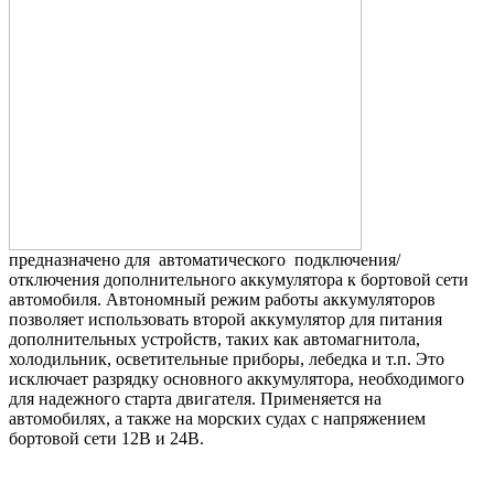
предназначено для автоматического подключения/
отключения дополнительного аккумулятора к бортовой сети
автомобиля. Автономный режим работы аккумуляторов
позволяет использовать второй аккумулятор для питания
дополнительных устройств, таких как автомагнитола,
холодильник, осветительные приборы, лебедка и т.п. Это
исключает разрядку основного аккумулятора, необходимого
для надежного старта двигателя. Применяется на
автомобилях, а также на морских судах с напряжением
бортовой сети 12В и 24В.