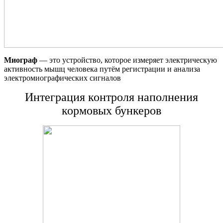
Миограф
— это устройство, которое измеряет электрическую
активность мышц человека путём регистрации и анализа
электромиографических сигналов
Интеграция контроля наполнения
кормовых бункеров