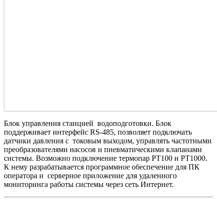
Блок управления станцией водоподготовки. Блок
поддерживает интерфейс RS-485, позволяет подключать
датчики давления с токовым выходом, управлять частотными
преобразователями насосов и пневматическими клапанами
системы. Возможно подключение термопар PT100 и РТ1000.
К нему разрабатывается программное обеспечение для ПК
оператора и серверное приложение для удаленного
мониторинга работы системы через сеть Интернет.