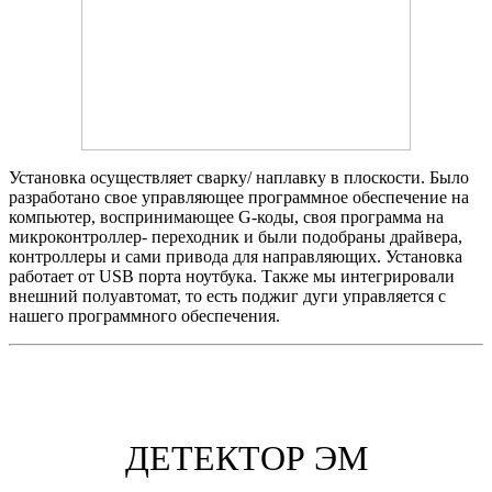
Установка осуществляет сварку/ наплавку в плоскости. Было
разработано свое управляющее программное обеспечение на
компьютер, воспринимающее G-коды, своя программа на
микроконтроллер- переходник и были подобраны драйвера,
контроллеры и сами привода для направляющих. Установка
работает от USB порта ноутбука. Также мы интегрировали
внешний полуавтомат, то есть поджиг дуги управляется с
нашего программного обеспечения.
ДЕТЕКТОР ЭМ