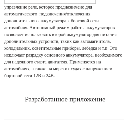
управление реле, которое предназначено для
автоматического подключения/отключения
дополнительного аккумулятора к бортовой сети
автомобиля. Автономный режим работы аккумуляторов
позволяет использовать второй аккумулятор для питания
дополнительных устройств, таких как автомагнитола,
холодильник, осветительные приборы, лебедка и т.п. Это
исключает разрядку основного аккумулятора, необходимого
для надежного старта двигателя. Применяется на
автомобилях, а также на морских судах с напряжением
бортовой сети 12В и 24В.
Разработанное приложение