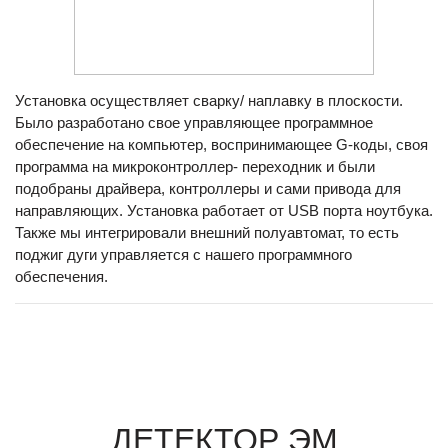
Установка осуществляет сварку/ наплавку в плоскости.
Было разработано свое управляющее программное
обеспечение на компьютер, воспринимающее G-коды, своя
программа на микроконтроллер- переходник и были
подобраны драйвера, контроллеры и сами привода для
направляющих. Установка работает от USB порта ноутбука.
Также мы интегрировали внешний полуавтомат, то есть
поджиг дуги управляется с нашего программного
обеспечения.
ДЕТЕКТОР ЭМ