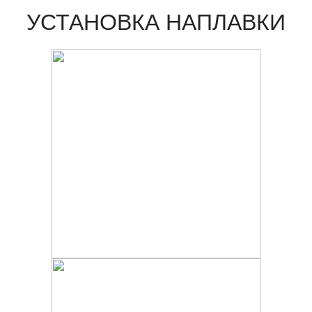
УСТАНОВКА НАПЛАВКИ