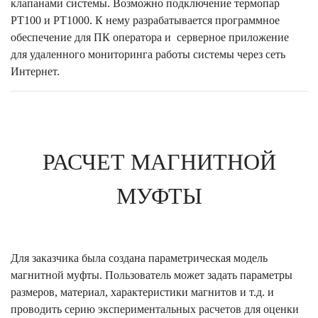
клапанами системы. Возможно подключение термопар
PT100 и РТ1000. К нему разрабатывается программное
обеспечение для ПК оператора и серверное приложение
для удаленного мониторинга работы системы через сеть
Интернет.
РАСЧЕТ МАГНИТНОЙ
МУФТЫ
Для заказчика была создана параметрическая модель
магнитной муфты. Пользователь может задать параметры
размеров, материал, характеристики магнитов и т.д. и
проводить серию экспериментальных расчетов для оценки