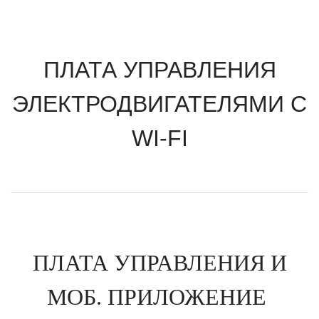
ПЛАТА УПРАВЛЕНИЯ
ЭЛЕКТРОДВИГАТЕЛЯМИ C
WI-FI
ПЛАТА УПРАВЛЕНИЯ И
МОБ. ПРИЛОЖЕНИЕ