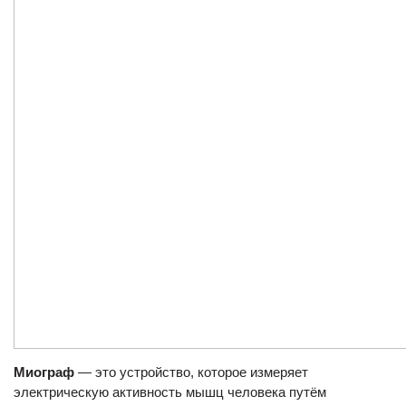
Миограф
— это устройство, которое измеряет
электрическую активность мышц человека путём