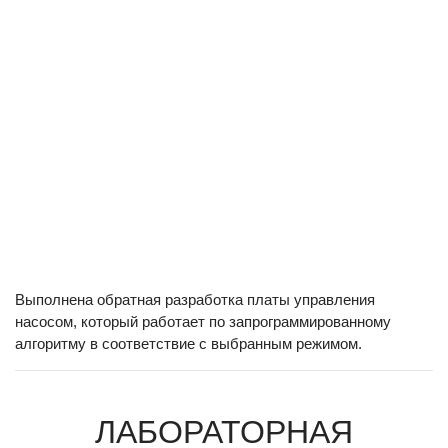
Выполнена обратная разработка платы управления
насосом, который работает по запрограммированному
алгоритму в соответствие с выбранным режимом.
ЛАБОРАТОРНАЯ