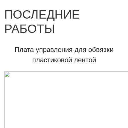
ПОСЛЕДНИЕ
РАБОТЫ
Плата управления для обвязки
пластиковой лентой