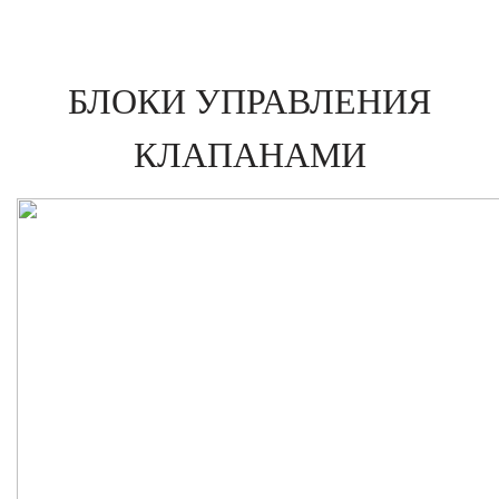
БЛОКИ УПРАВЛЕНИЯ
КЛАПАНАМИ