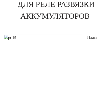
ДЛЯ РЕЛЕ РАЗВЯЗКИ
АККУМУЛЯТОРОВ
Плата