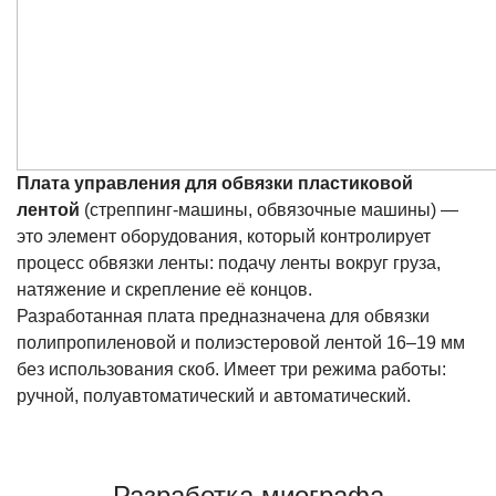
Плата управления для обвязки пластиковой
лентой
(стреппинг-машины, обвязочные машины) —
это элемент оборудования, который контролирует
процесс обвязки ленты: подачу ленты вокруг груза,
натяжение и скрепление её концов.
Разработанная плата предназначена для обвязки
полипропиленовой и полиэстеровой лентой 16–19 мм
без использования скоб. Имеет три режима работы:
ручной, полуавтоматический и автоматический.
Разработка миографа