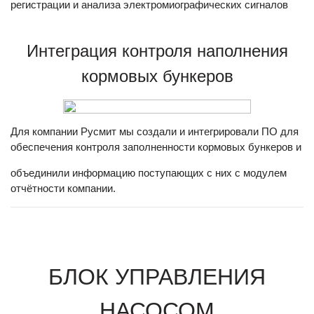
регистрации и анализа электромиографических сигналов
Интеграция контроля наполнения
кормовых бункеров
Для компании Русмит мы создали и интегрировали ПО для
обеспечения контроля заполненности кормовых бункеров и
объединили информацию поступающих с них с модулем
отчётности компании.
БЛОК УПРАВЛЕНИЯ
НАСОСОМ