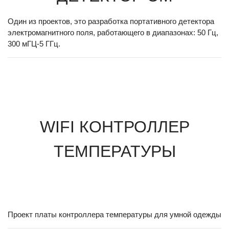
Один из проектов, это разработка портативного детектора
электромагнитного поля, работающего в диапазонах: 50 Гц,
300 мГЦ-5 ГГц.
WIFI КОНТРОЛЛЕР
ТЕМПЕРАТУРЫ
Проект платы контроллера температуры для умной одежды