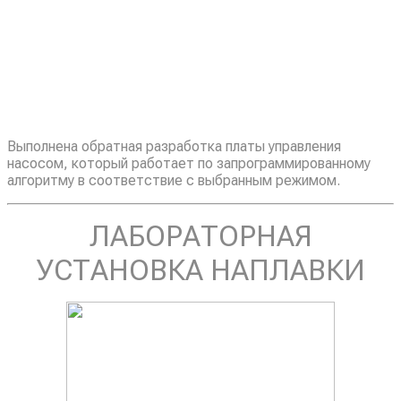
Выполнена обратная разработка платы управления
насосом, который работает по запрограммированному
алгоритму в соответствие с выбранным режимом.
ЛАБОРАТОРНАЯ
УСТАНОВКА НАПЛАВКИ