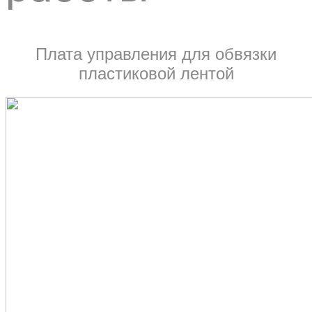
Плата управления для обвязки
пластиковой лентой