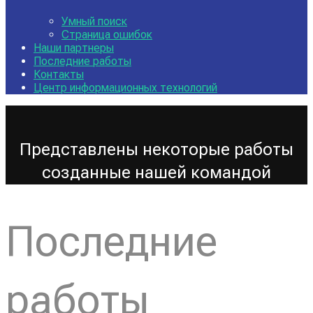
Умный поиск
Страница ошибок
Наши партнеры
Последние работы
Контакты
Центр информационных технологий
Представлены некоторые работы
созданные нашей командой
Последние
работы