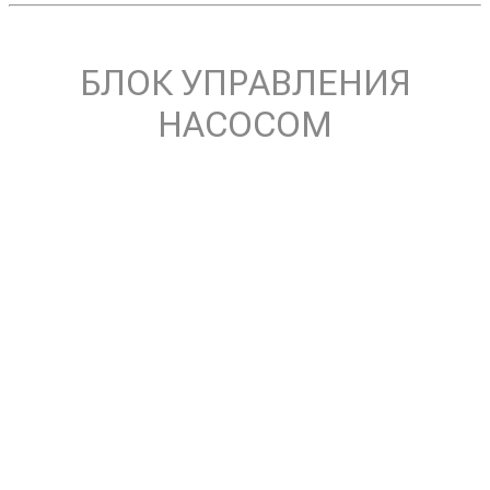
БЛОК УПРАВЛЕНИЯ
НАСОСОМ