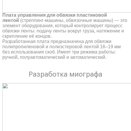
Плата управления для обвязки пластиковой
лентой
(стреппинг-машины, обвязочные машины) — это
элемент оборудования, который контролирует процесс
обвязки ленты: подачу ленты вокруг груза, натяжение и
скрепление её концов.
Разработанная плата предназначена для обвязки
полипропиленовой и полиэстеровой лентой 16–19 мм
без использования скоб. Имеет три режима работы:
ручной, полуавтоматический и автоматический.
Разработка миографа