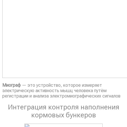
Миограф
— это устройство, которое измеряет
электрическую активность мышц человека путём
регистрации и анализа электромиографических сигналов
Интеграция контроля наполнения
кормовых бункеров