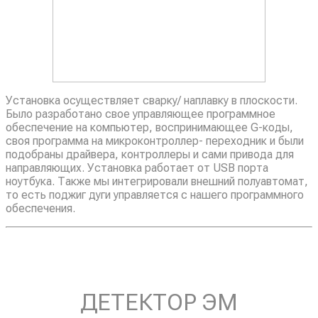
Установка осуществляет сварку/ наплавку в плоскости.
Было разработано свое управляющее программное
обеспечение на компьютер, воспринимающее G-коды,
своя программа на микроконтроллер- переходник и были
подобраны драйвера, контроллеры и сами привода для
направляющих. Установка работает от USB порта
ноутбука. Также мы интегрировали внешний полуавтомат,
то есть поджиг дуги управляется с нашего программного
обеспечения.
ДЕТЕКТОР ЭМ