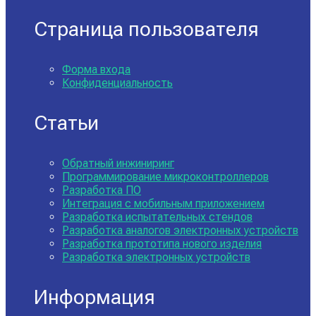
Страница пользователя
Форма входа
Конфиденциальность
Статьи
Обратный инжиниринг
Программирование микроконтроллеров
Разработка ПО
Интеграция с мобильным приложением
Разработка испытательных стендов
Разработка аналогов электронных устройств
Разработка прототипа нового изделия
Разработка электронных устройств
Информация