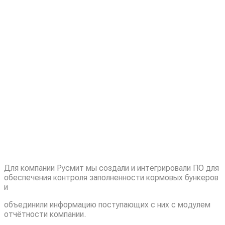
Для компании Русмит мы создали и интегрировали ПО для
обеспечения контроля заполненности кормовых бункеров
и
объединили информацию поступающих с них с модулем
отчётности компании.