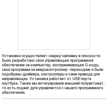
Установка осуществляет сварку/ наплавку в плоскости.
Было разработано свое управляющее программное
обеспечение на компьютер, воспринимающее G-коды,
своя программа на микроконтроллер- переходник и были
подобраны драйвера, контроллеры и сами привода для
направляющих. Установка работает от USB порта
ноутбука. Также мы интегрировали внешний полуавтомат,
то есть поджиг дуги управляется с нашего программного
обеспечения.