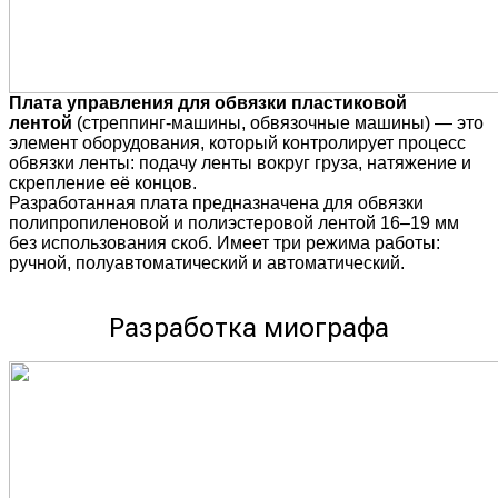
Плата управления для обвязки пластиковой
лентой
(стреппинг-машины, обвязочные машины) — это
элемент оборудования, который контролирует процесс
обвязки ленты: подачу ленты вокруг груза, натяжение и
скрепление её концов.
Разработанная плата предназначена для обвязки
полипропиленовой и полиэстеровой лентой 16–19 мм
без использования скоб. Имеет три режима работы:
ручной, полуавтоматический и автоматический.
Разработка миографа