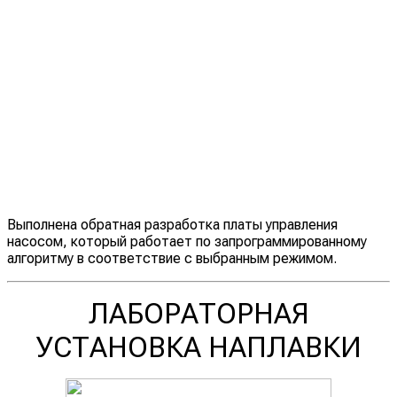
Выполнена обратная разработка платы управления
насосом, который работает по запрограммированному
алгоритму в соответствие с выбранным режимом.
ЛАБОРАТОРНАЯ
УСТАНОВКА НАПЛАВКИ