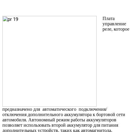
Плата
управление
реле, которое
предназначено для автоматического подключения/
отключения дополнительного аккумулятора к бортовой сети
автомобиля. Автономный режим работы аккумуляторов
позволяет использовать второй аккумулятор для питания
дополнительных устройств, таких как автомагнитола,