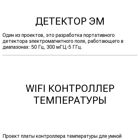
ДЕТЕКТОР ЭМ
Один из проектов, это разработка портативного
детектора электромагнитного поля, работающего в
диапазонах: 50 Гц, 300 мГЦ-5 ГГц.
WIFI КОНТРОЛЛЕР
ТЕМПЕРАТУРЫ
Проект платы контроллера температуры для умной