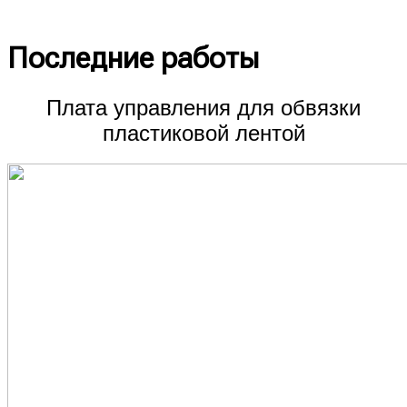
созданные нашей командой
Последние работы
Плата управления для обвязки
пластиковой лентой