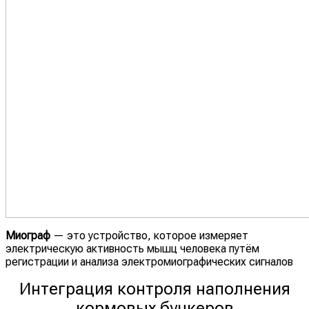
Миограф
— это устройство, которое измеряет
электрическую активность мышц человека путём
регистрации и анализа электромиографических сигналов
Интеграция контроля наполнения
кормовых бункеров