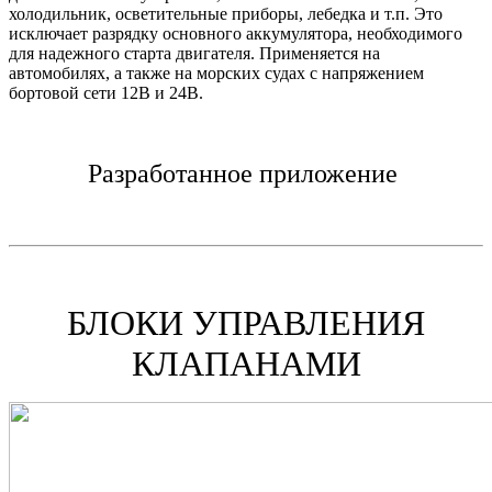
холодильник, осветительные приборы, лебедка и т.п. Это
исключает разрядку основного аккумулятора, необходимого
для надежного старта двигателя. Применяется на
автомобилях, а также на морских судах с напряжением
бортовой сети 12В и 24В.
Разработанное приложение
БЛОКИ УПРАВЛЕНИЯ
КЛАПАНАМИ