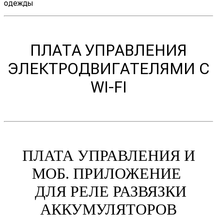
одежды
ПЛАТА УПРАВЛЕНИЯ
ЭЛЕКТРОДВИГАТЕЛЯМИ C
WI-FI
ПЛАТА УПРАВЛЕНИЯ И
МОБ. ПРИЛОЖЕНИЕ
ДЛЯ РЕЛЕ РАЗВЯЗКИ
АККУМУЛЯТОРОВ