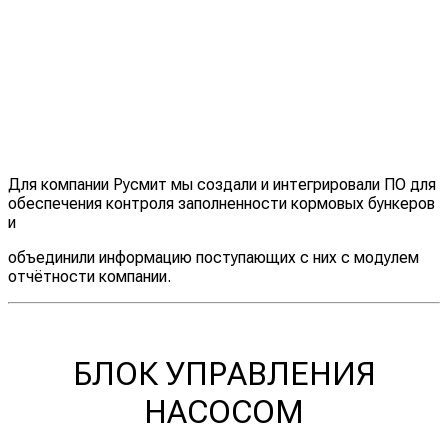
Для компании Русмит мы создали и интегрировали ПО для
обеспечения контроля заполненности кормовых бункеров
и
объединили информацию поступающих с них с модулем
отчётности компании.
БЛОК УПРАВЛЕНИЯ
НАСОСОМ