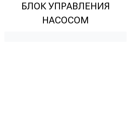
БЛОК УПРАВЛЕНИЯ
НАСОСОМ