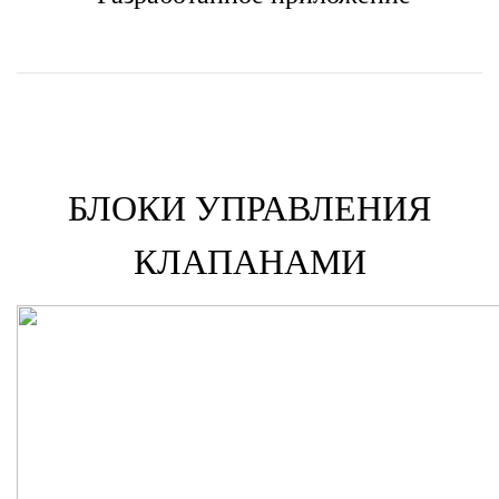
БЛОКИ УПРАВЛЕНИЯ
КЛАПАНАМИ