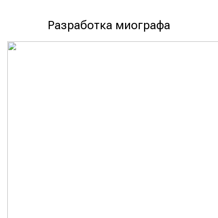
Разработка миографа