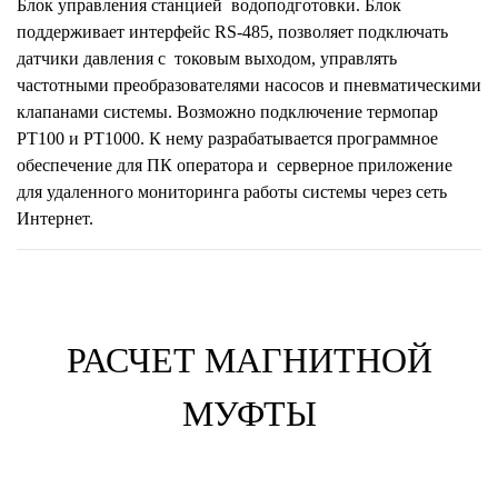
Блок управления станцией водоподготовки. Блок
поддерживает интерфейс RS-485, позволяет подключать
датчики давления с токовым выходом, управлять
частотными преобразователями насосов и пневматическими
клапанами системы. Возможно подключение термопар
PT100 и РТ1000. К нему разрабатывается программное
обеспечение для ПК оператора и серверное приложение
для удаленного мониторинга работы системы через сеть
Интернет.
РАСЧЕТ МАГНИТНОЙ
МУФТЫ