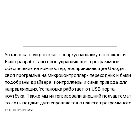
Установка осуществляет сварку/ наплавку в плоскости.
Было разработано свое управляющее программное
обеспечение на компьютер, воспринимающее G-коды,
своя программа на микроконтроллер- переходник и были
подобраны драйвера, контроллеры и сами привода для
направляющих. Установка работает от USB порта
ноутбука. Также мы интегрировали внешний полуавтомат,
то есть поджиг дуги управляется с нашего программного
обеспечения.