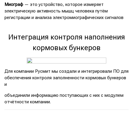
Миограф
— это устройство, которое измеряет
электрическую активность мышц человека путём
регистрации и анализа электромиографических сигналов
Интеграция контроля наполнения
кормовых бункеров
Для компании Русмит мы создали и интегрировали ПО для
обеспечения контроля заполненности кормовых бункеров
и
объединили информацию поступающих с них с модулем
отчётности компании.