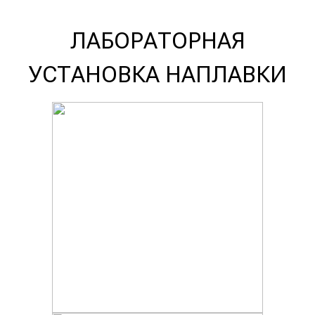
ЛАБОРАТОРНАЯ
УСТАНОВКА НАПЛАВКИ