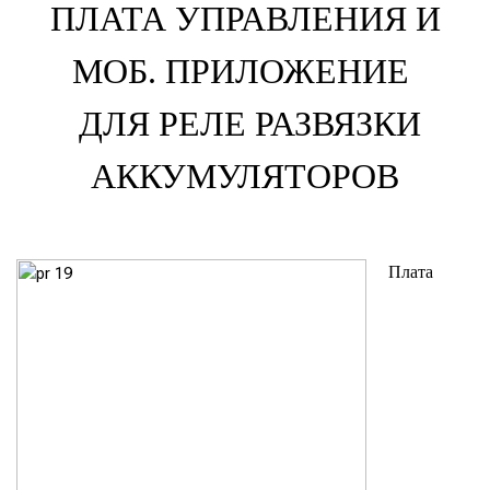
ПЛАТА УПРАВЛЕНИЯ И
МОБ. ПРИЛОЖЕНИЕ
ДЛЯ РЕЛЕ РАЗВЯЗКИ
АККУМУЛЯТОРОВ
Плата