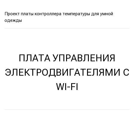
Проект платы контроллера температуры для умной
одежды
ПЛАТА УПРАВЛЕНИЯ
ЭЛЕКТРОДВИГАТЕЛЯМИ C
WI-FI