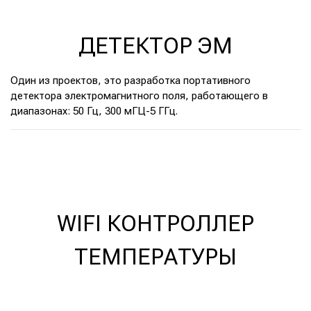
ДЕТЕКТОР ЭМ
Один из проектов, это разработка портативного
детектора электромагнитного поля, работающего в
диапазонах: 50 Гц, 300 мГЦ-5 ГГц.
WIFI КОНТРОЛЛЕР
ТЕМПЕРАТУРЫ