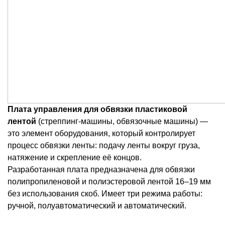
Плата управления для обвязки пластиковой
лентой
(стреппинг-машины, обвязочные машины) —
это элемент оборудования, который контролирует
процесс обвязки ленты: подачу ленты вокруг груза,
натяжение и скрепление её концов.
Разработанная плата предназначена для обвязки
полипропиленовой и полиэстеровой лентой 16–19 мм
без использования скоб. Имеет три режима работы:
ручной, полуавтоматический и автоматический.