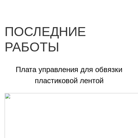
ПОСЛЕДНИЕ
РАБОТЫ
Плата управления для обвязки
пластиковой лентой