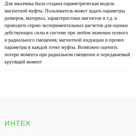
Для заказчика была создана параметрическая модель
магнитной муфты. Пользователь может задать параметры
размеров, материал, характеристики магнитов и т.д. и
проводить серию экспериментальных расчетов для оценки
действующих силы в системе при любом значении осевого
и радиального смещения, магнитной индукции и прочих
параметры в каждой точке муфты. Возможно оценить
потери момента при радиальном смещении и передаваемый
крутящий момент
ИНТЕХ
Адрес офиса