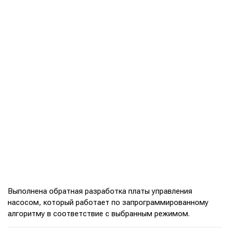
Выполнена обратная разработка платы управления
насосом, который работает по запрограммированному
алгоритму в соответствие с выбранным режимом.