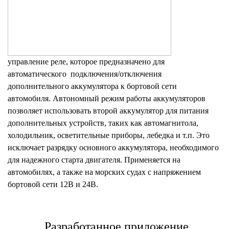
управление реле, которое предназначено для
автоматического подключения/отключения
дополнительного аккумулятора к бортовой сети
автомобиля. Автономный режим работы аккумуляторов
позволяет использовать второй аккумулятор для питания
дополнительных устройств, таких как автомагнитола,
холодильник, осветительные приборы, лебедка и т.п. Это
исключает разрядку основного аккумулятора, необходимого
для надежного старта двигателя. Применяется на
автомобилях, а также на морских судах с напряжением
бортовой сети 12В и 24В.
Разработанное приложение