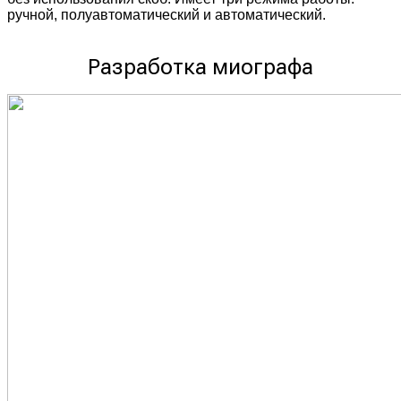
ручной, полуавтоматический и автоматический.
Разработка миографа