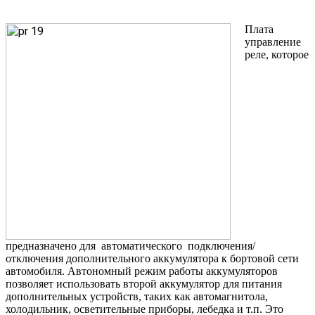
Плата
управление
реле, которое
предназначено для автоматического подключения/
отключения дополнительного аккумулятора к бортовой сети
автомобиля. Автономный режим работы аккумуляторов
позволяет использовать второй аккумулятор для питания
дополнительных устройств, таких как автомагнитола,
холодильник, осветительные приборы, лебедка и т.п. Это