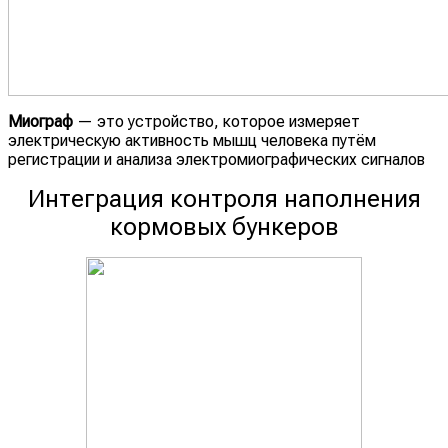
Миограф
— это устройство, которое измеряет
электрическую активность мышц человека путём
регистрации и анализа электромиографических сигналов
Интеграция контроля наполнения
кормовых бункеров