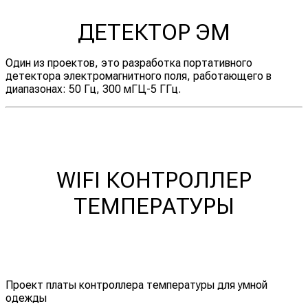
ДЕТЕКТОР ЭМ
Один из проектов, это разработка портативного
детектора электромагнитного поля, работающего в
диапазонах: 50 Гц, 300 мГЦ-5 ГГц.
WIFI КОНТРОЛЛЕР
ТЕМПЕРАТУРЫ
Проект платы контроллера температуры для умной
одежды