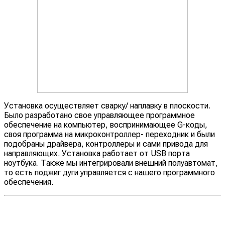
Установка осуществляет сварку/ наплавку в плоскости.
Было разработано свое управляющее программное
обеспечение на компьютер, воспринимающее G-коды,
своя программа на микроконтроллер- переходник и были
подобраны драйвера, контроллеры и сами привода для
направляющих. Установка работает от USB порта
ноутбука. Также мы интегрировали внешний полуавтомат,
то есть поджиг дуги управляется с нашего программного
обеспечения.