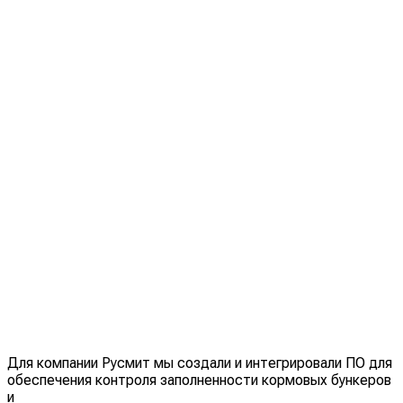
Для компании Русмит мы создали и интегрировали ПО для
обеспечения контроля заполненности кормовых бункеров
и