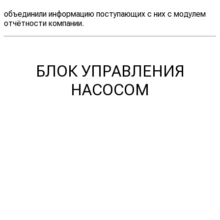
объединили информацию поступающих с них с модулем
отчётности компании.
БЛОК УПРАВЛЕНИЯ
НАСОСОМ