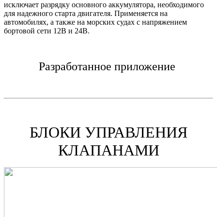
исключает разрядку основного аккумулятора, необходимого
для надежного старта двигателя. Применяется на
автомобилях, а также на морских судах с напряжением
бортовой сети 12В и 24В.
Разработанное приложение
БЛОКИ УПРАВЛЕНИЯ
КЛАПАНАМИ