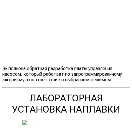
Выполнена обратная разработка платы управления
насосом, который работает по запрограммированному
алгоритму в соответствие с выбранным режимом.
ЛАБОРАТОРНАЯ
УСТАНОВКА НАПЛАВКИ