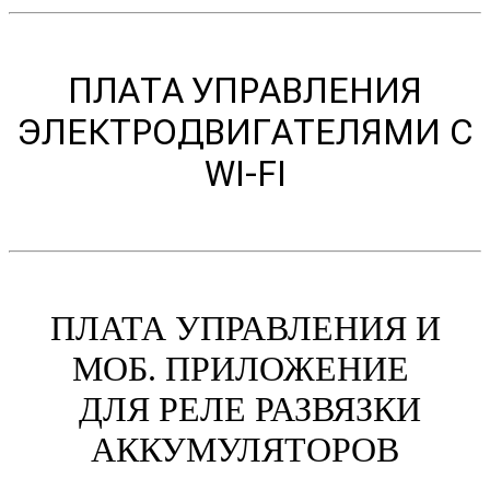
ПЛАТА УПРАВЛЕНИЯ
ЭЛЕКТРОДВИГАТЕЛЯМИ C
WI-FI
ПЛАТА УПРАВЛЕНИЯ И
МОБ. ПРИЛОЖЕНИЕ
ДЛЯ РЕЛЕ РАЗВЯЗКИ
АККУМУЛЯТОРОВ