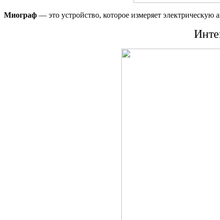
Миограф
— это устройство, которое измеряет электрическую 
Инте