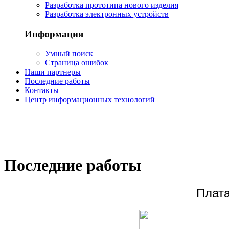
Разработка прототипа нового изделия
Разработка электронных устройств
Информация
Умный поиск
Страница ошибок
Наши партнеры
Последние работы
Контакты
Центр информационных технологий
Представл
Последние работы
Плата