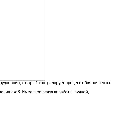
удования, который контролирует процесс обвязки ленты:
ания скоб. Имеет три режима работы: ручной,