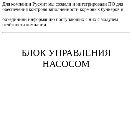
Для компании Русмит мы создали и интегрировали ПО для
обеспечения контроля заполненности кормовых бункеров и
объединили информацию поступающих с них с модулем
отчётности компании.
БЛОК УПРАВЛЕНИЯ
НАСОСОМ