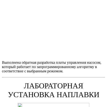
Выполнена обратная разработка платы управления насосом,
который работает по запрограммированному алгоритму в
соответствие с выбранным режимом.
ЛАБОРАТОРНАЯ
УСТАНОВКА НАПЛАВКИ