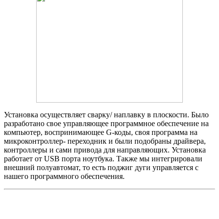
Установка осуществляет сварку/ наплавку в плоскости. Было
разработано свое управляющее программное обеспечение на
компьютер, воспринимающее G-коды, своя программа на
микроконтроллер- переходник и были подобраны драйвера,
контроллеры и сами привода для направляющих. Установка
работает от USB порта ноутбука. Также мы интегрировали
внешний полуавтомат, то есть поджиг дуги управляется с
нашего программного обеспечения.