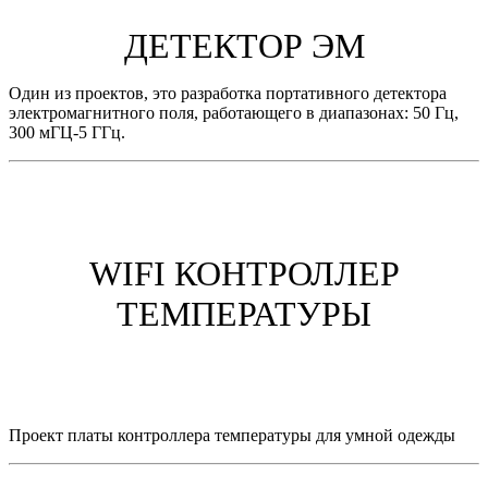
ДЕТЕКТОР ЭМ
Один из проектов, это разработка портативного детектора
электромагнитного поля, работающего в диапазонах: 50 Гц,
300 мГЦ-5 ГГц.
WIFI КОНТРОЛЛЕР
ТЕМПЕРАТУРЫ
Проект платы контроллера температуры для умной одежды