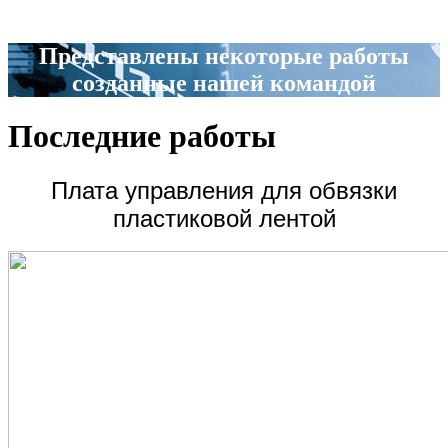
Представлены некоторые работы
созданные нашей командой
Последние работы
Плата управления для обвязки
пластиковой лентой