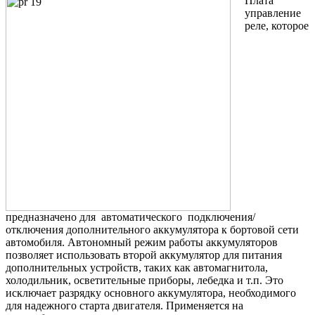
Плата
управление
реле, которое
предназначено для автоматического подключения/
отключения дополнительного аккумулятора к бортовой сети
автомобиля. Автономный режим работы аккумуляторов
позволяет использовать второй аккумулятор для питания
дополнительных устройств, таких как автомагнитола,
холодильник, осветительные приборы, лебедка и т.п. Это
исключает разрядку основного аккумулятора, необходимого
для надежного старта двигателя. Применяется на