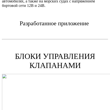
автомобилях, а также на морских судах с напряжением
бортовой сети 12В и 24В.
Разработанное приложение
БЛОКИ УПРАВЛЕНИЯ
КЛАПАНАМИ