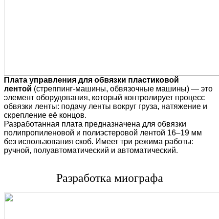
Плата управления для обвязки пластиковой
лентой
(стреппинг-машины, обвязочные машины) — это
элемент оборудования, который контролирует процесс
обвязки ленты: подачу ленты вокруг груза, натяжение и
скрепление её концов.
Разработанная плата предназначена для обвязки
полипропиленовой и полиэстеровой лентой 16–19 мм
без использования скоб. Имеет три режима работы:
ручной, полуавтоматический и автоматический.
Разработка миографа