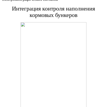
Интеграция контроля наполнения
кормовых бункеров