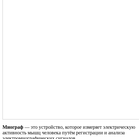
Миограф
— это устройство, которое измеряет электрическую
активность мышц человека путём регистрации и анализа
электромиографических сигналов