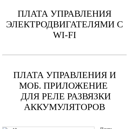
ПЛАТА УПРАВЛЕНИЯ
ЭЛЕКТРОДВИГАТЕЛЯМИ C
WI-FI
ПЛАТА УПРАВЛЕНИЯ И
МОБ. ПРИЛОЖЕНИЕ
ДЛЯ РЕЛЕ РАЗВЯЗКИ
АККУМУЛЯТОРОВ