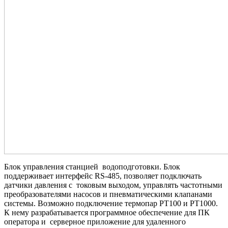
Блок управления станцией водоподготовки. Блок
поддерживает интерфейс RS-485, позволяет подключать
датчики давления с токовым выходом, управлять частотными
преобразователями насосов и пневматическими клапанами
системы. Возможно подключение термопар PT100 и РТ1000.
К нему разрабатывается программное обеспечение для ПК
оператора и серверное приложение для удаленного